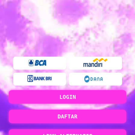
LOGIN
DAFTAR